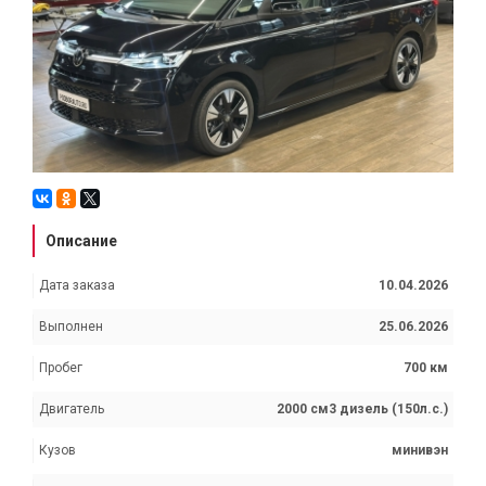
Описание
Дата заказа
10.04.2026
Выполнен
25.06.2026
Пробег
700 км
Двигатель
2000 см3 дизель (150л.с.)
Кузов
минивэн