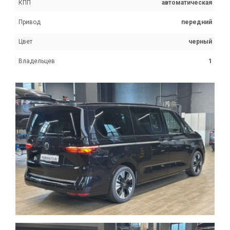
КПП
автоматическая
Привод
передний
Цвет
черный
Владельцев
1