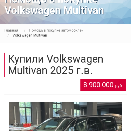
Volkswagen Multivan
Главная
Помощь в покупке автомобилей
Volkswagen Multivan
Купили Volkswagen
Multivan 2025 г.в.
8 900 000
руб.