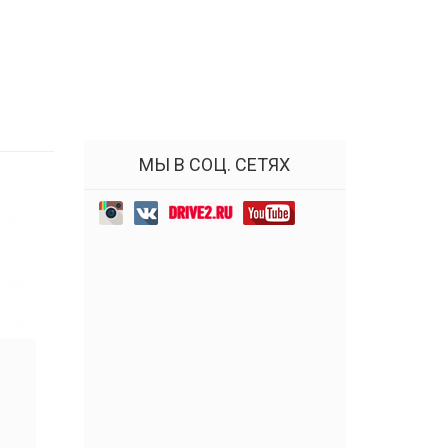
МЫ В СОЦ. СЕТЯХ