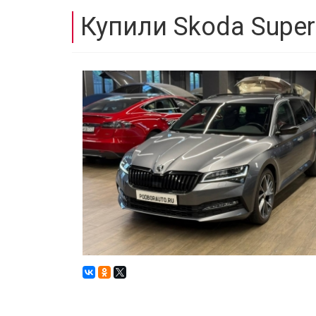
Купили Skoda Superb