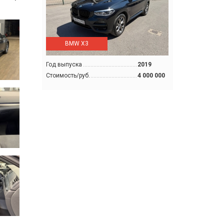
BMW X3
Год выпуска
2019
Стоимость/руб.
4 000 000