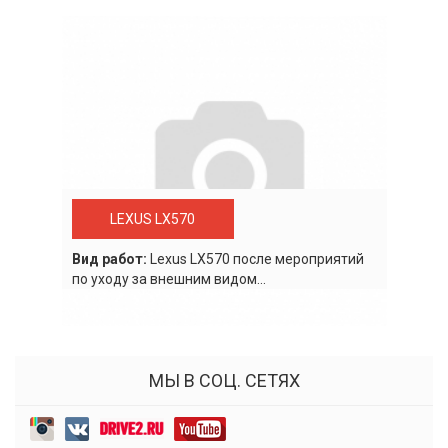
LEXUS LX570
Вид работ:
Lexus LХ570 после мероприятий
по уходу за внешним видом...
МЫ В СОЦ. СЕТЯХ