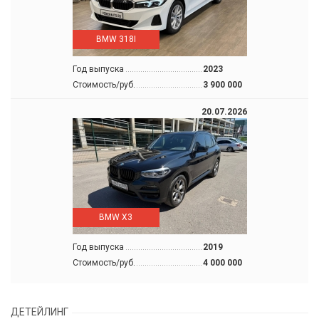
BMW 318I
Год выпуска
2023
Стоимость/руб.
3 900 000
20.07.2026
BMW X3
Год выпуска
2019
Стоимость/руб.
4 000 000
ДЕТЕЙЛИНГ