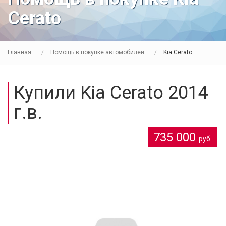
Cerato
Главная
Помощь в покупке автомобилей
Kia Cerato
Купили Kia Cerato 2014
г.в.
735 000
руб.