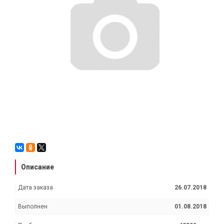
Описание
Дата заказа
26.07.2018
Выполнен
01.08.2018