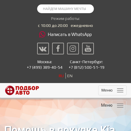
Режим работы:
с 10:00 до 20:00
ежедневно
Написать в WhatsApp
Москва:
Санкт-Петербург:
+7
(499) 389-40-54
+7
(812) 500-51-19
RU
EN
Меню
Меню
Помощь в покупке Kia