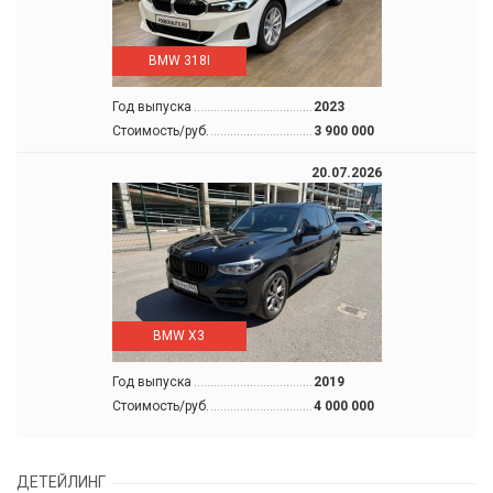
BMW 318I
Год выпуска
2023
Стоимость/руб.
3 900 000
20.07.2026
BMW X3
Год выпуска
2019
Стоимость/руб.
4 000 000
ДЕТЕЙЛИНГ