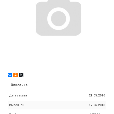
Описание
Дата заказа
21.05.2016
Выполнен
12.06.2016