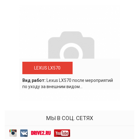
LEXUS LX570
Вид работ:
Lexus LХ570 после мероприятий
по уходу за внешним видом...
МЫ В СОЦ. СЕТЯХ