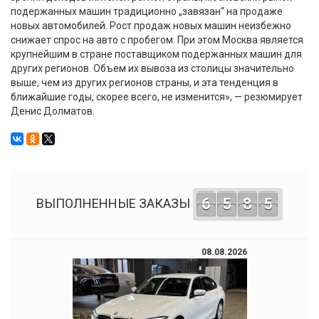
подержанных машин традиционно „завязан“ на продаже
новых автомобилей. Рост продаж новых машин неизбежно
снижает спрос на авто с пробегом. При этом Москва является
крупнейшим в стране поставщиком подержанных машин для
других регионов. Объем их вывоза из столицы значительно
выше, чем из других регионов страны, и эта тенденция в
ближайшие годы, скорее всего, не изменится», — резюмирует
Денис Долматов.
6
5
8
5
ВЫПОЛНЕННЫЕ ЗАКАЗЫ
08.08.2026