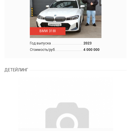
BMW 318I
Год выпуска
2023
Стоимость/руб.
4 000 000
ДЕТЕЙЛИНГ