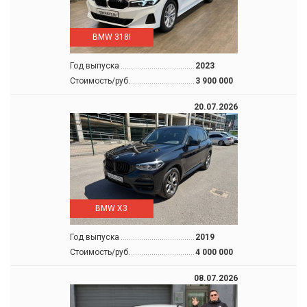
BMW 318I
Год выпуска
2023
Стоимость/руб.
3 900 000
20.07.2026
BMW X3
Год выпуска
2019
Стоимость/руб.
4 000 000
08.07.2026