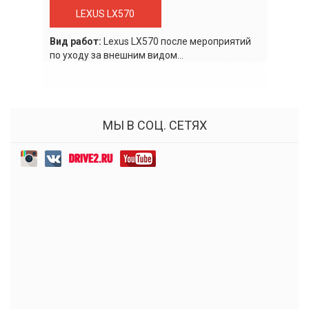
LEXUS LX570
Вид работ:
Lexus LХ570 после мероприятий
по уходу за внешним видом...
МЫ В СОЦ. СЕТЯХ