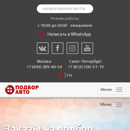
Режим работы:
с 10:00 до 20:00
ежедневно
Написать в WhatsApp
Москва:
Санкт-Петербург:
+7
(499) 389-40-54
+7
(812) 500-51-19
RU
EN
Меню
Меню
Заказы на подбор