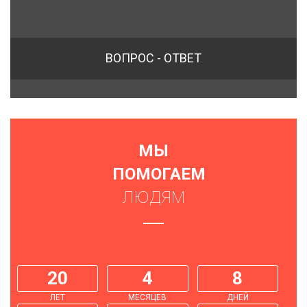
ВОПРОС - ОТВЕТ
МЫ
ПОМОГАЕМ
ЛЮДЯМ
20
4
8
ЛЕТ
МЕСЯЦЕВ
ДНЕЙ