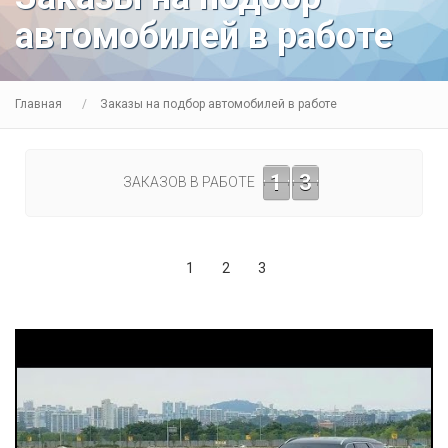
автомобилей в работе
Главная
Заказы на подбор автомобилей в работе
1
3
ЗАКАЗОВ В РАБОТЕ
1
2
3