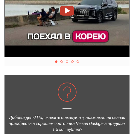
Добрый день! Подскажите пожалуйста, возможно ли сейчас
приобрести в хорошем состоянии Nissan Qashgai в пределах
1.5 мл. рублей?