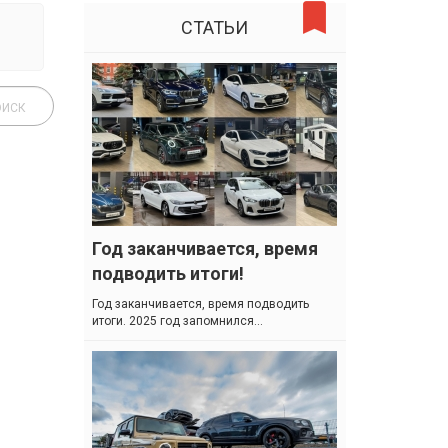
СТАТЬИ
Год заканчивается, время
подводить итоги!
Год заканчивается, время подводить
итоги. 2025 год запомнился...