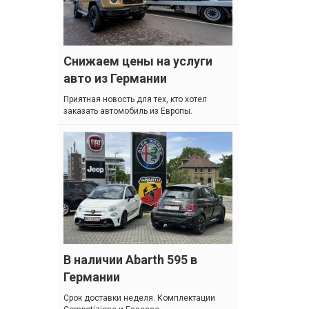
Снижаем цены на услуги
авто из Германии
Приятная новость для тех, кто хотел
заказать автомобиль из Европы.
В наличии Abarth 595 в
Германии
Cрок доставки неделя. Комплектации