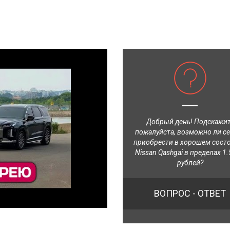
Добрый день! Подскажи
пожалуйста, возможно ли с
приобрести в хорошем сост
Nissan Qashgai в пределах 1.
рублей?
ВОПРОС - ОТВЕТ